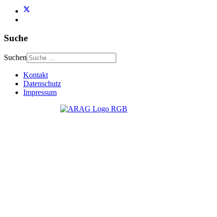
Suche
Suchen
Kontakt
Datenschutz
Impressum