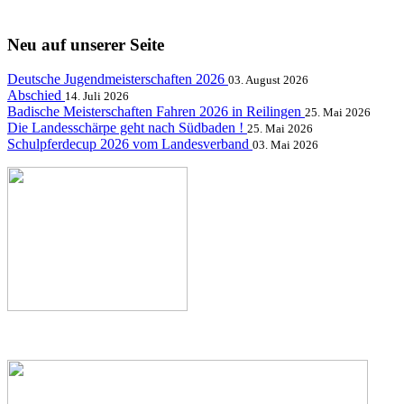
Neu auf unserer Seite
Deutsche Jugendmeisterschaften 2026
03. August 2026
Abschied
14. Juli 2026
Badische Meisterschaften Fahren 2026 in Reilingen
25. Mai 2026
Die Landesschärpe geht nach Südbaden !
25. Mai 2026
Schulpferdecup 2026 vom Landesverband
03. Mai 2026