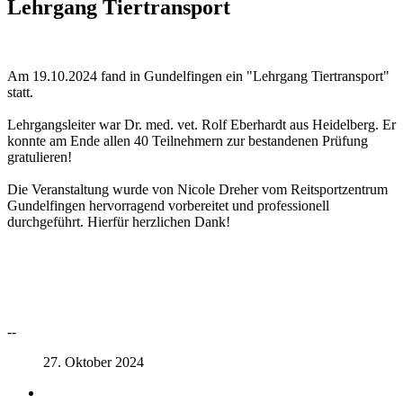
Lehrgang Tiertransport
Am 19.10.2024 fand in Gundelfingen ein "Lehrgang Tiertransport"
statt.
Lehrgangsleiter war Dr. med. vet. Rolf Eberhardt aus Heidelberg. Er
konnte am Ende allen 40 Teilnehmern zur bestandenen Prüfung
gratulieren!
Die Veranstaltung wurde von Nicole Dreher vom Reitsportzentrum
Gundelfingen hervorragend vorbereitet und professionell
durchgeführt. Hierfür herzlichen Dank!
--
27. Oktober 2024