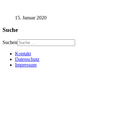
15. Januar 2020
Suche
Suchen
Kontakt
Datenschutz
Impressum