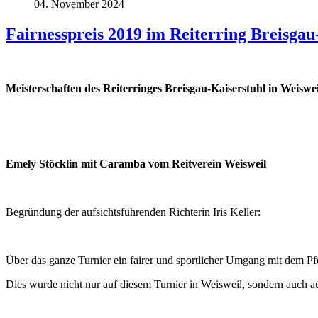
04. November 2024
Fairnesspreis 2019 im Reiterring Breisgau
Meisterschaften des Reiterringes Breisgau-Kaiserstuhl in Weiswe
Emely Stöcklin mit Caramba vom Reitverein Weisweil
Begründung der aufsichtsführenden Richterin Iris Keller:
Über das ganze Turnier ein fairer und sportlicher Umgang mit dem Pf
Dies wurde nicht nur auf diesem Turnier in Weisweil, sondern auch a