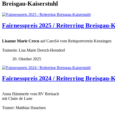
Breisgau-Kaiserstuhl
Fairnesspreis 2025 / Reiterring Breisgau-K
Lisanne Marie Crecu
auf CaroS4 vom Reitsportverein Kenzingen
Trainerin: Lisa Marie Dersch-Herndorf
20. Oktober 2025
Fairnesspreis 2024 / Reiterring Breisgau-K
Anna Hämmerle vom RV Breisach
mit Claire de Lune
Trainer: Matthias Haueisen