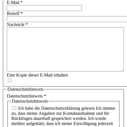
E-Mail
*
Betreff
*
Nachricht
*
Eine Kopie dieser E-Mail erhalten
Datenschutzhinweis
Datenschutzhinweis
*
Datenschutzhinweis
Ich habe die Datenschutzerklärung gelesen Ich stimme
zu, dass meine Angaben zur Kontaktaufnahme und für
Rückfragen dauerhaft gespeichert werden. Ich wurde
darüber aufgeklärt, dass ich meine Einwilligung jederzeit