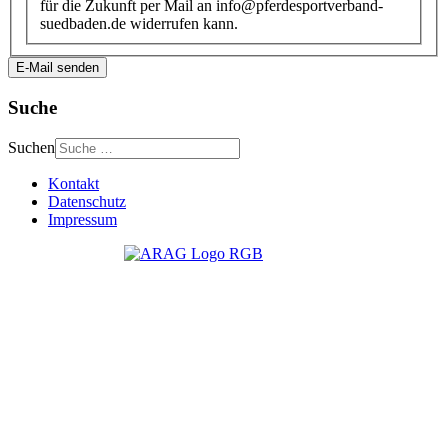
für die Zukunft per Mail an info@pferdesportverband-
suedbaden.de widerrufen kann.
E-Mail senden
Suche
Suchen
Kontakt
Datenschutz
Impressum