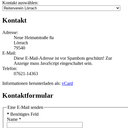
Kontakt auswählen:
Kontakt
Adresse:
Neue Heimatstraße 8a
Lörrach
79540
E-Mail:
Diese E-Mail-Adresse ist vor Spambots geschützt! Zur
Anzeige muss JavaScript eingeschaltet sein.
Telefon:
07621-14363
Informationen herunterladen als:
vCard
Kontaktformular
Eine E-Mail senden
*
Benötigtes Feld
Name
*