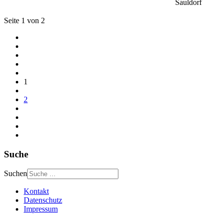
Sauldorf
Seite 1 von 2
1
2
Suche
Suchen
Kontakt
Datenschutz
Impressum